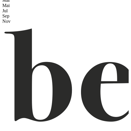
Mar
Mai
Jul
Sep
Nov