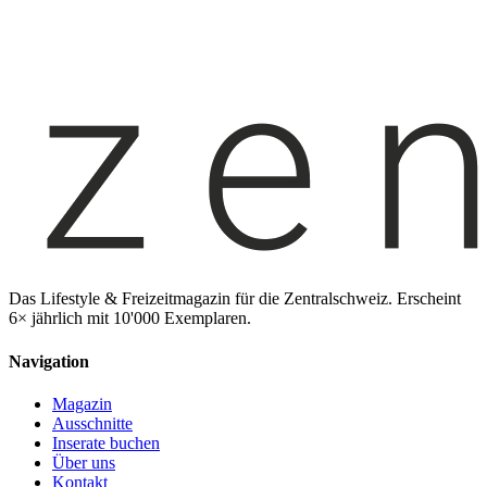
Das Lifestyle & Freizeitmagazin für die Zentralschweiz. Erscheint
6× jährlich mit 10'000 Exemplaren.
Navigation
Magazin
Ausschnitte
Inserate buchen
Über uns
Kontakt